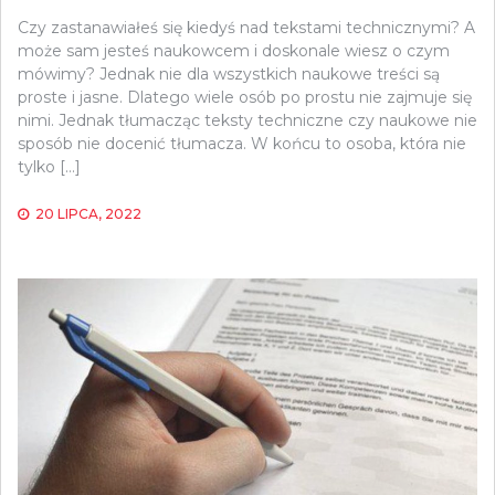
Czy zastanawiałeś się kiedyś nad tekstami technicznymi? A
może sam jesteś naukowcem i doskonale wiesz o czym
mówimy? Jednak nie dla wszystkich naukowe treści są
proste i jasne. Dlatego wiele osób po prostu nie zajmuje się
nimi. Jednak tłumacząc teksty techniczne czy naukowe nie
sposób nie docenić tłumacza. W końcu to osoba, która nie
tylko […]
20 LIPCA, 2022