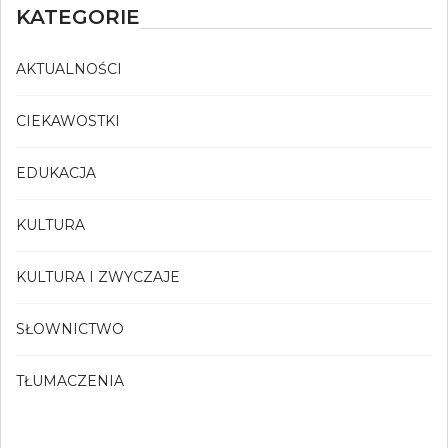
KATEGORIE
AKTUALNOŚCI
CIEKAWOSTKI
EDUKACJA
KULTURA
KULTURA I ZWYCZAJE
SŁOWNICTWO
TŁUMACZENIA