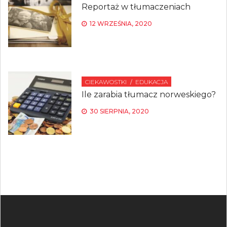
Reportaż w tłumaczeniach
12 WRZEŚNIA, 2020
CIEKAWOSTKI
EDUKACJA
Ile zarabia tłumacz norweskiego?
30 SIERPNIA, 2020