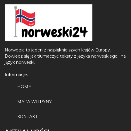
Norwegia to jeden z najpiękniejszych krajów Europy.
Dowiedz się jak tłumaczyć teksty z języka norweskiego i na
język norweski.
Informacje:
HOME
MAPA WITRYNY
KONTAKT