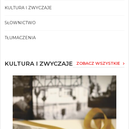
KULTURA I ZWYCZAJE
SŁOWNICTWO
TŁUMACZENIA
KULTURA I ZWYCZAJE
ZOBACZ WSZYSTKIE