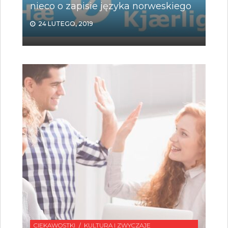
nieco o zapisie języka norweskiego
24 LUTEGO, 2019
CIEKAWOSTKI
KULTURA I ZWYCZAJE