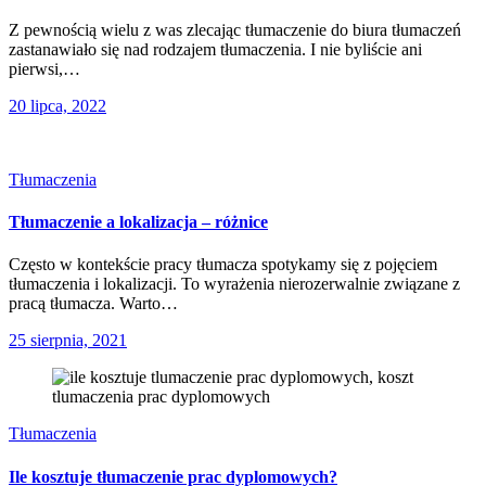
Z pewnością wielu z was zlecając tłumaczenie do biura tłumaczeń
zastanawiało się nad rodzajem tłumaczenia. I nie byliście ani
pierwsi,…
20 lipca, 2022
Tłumaczenia
Tłumaczenie a lokalizacja – różnice
Często w kontekście pracy tłumacza spotykamy się z pojęciem
tłumaczenia i lokalizacji. To wyrażenia nierozerwalnie związane z
pracą tłumacza. Warto…
25 sierpnia, 2021
Tłumaczenia
Ile kosztuje tłumaczenie prac dyplomowych?