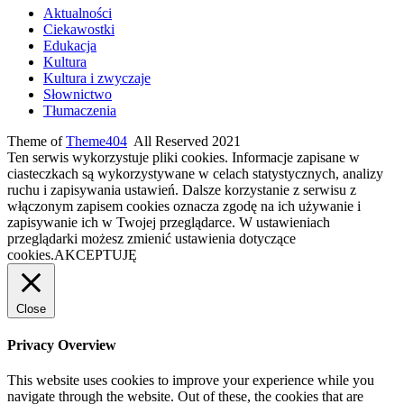
Aktualności
Ciekawostki
Edukacja
Kultura
Kultura i zwyczaje
Słownictwo
Tłumaczenia
Theme of
Theme404
All Reserved 2021
Ten serwis wykorzystuje pliki cookies. Informacje zapisane w
ciasteczkach są wykorzystywane w celach statystycznych, analizy
ruchu i zapisywania ustawień. Dalsze korzystanie z serwisu z
włączonym zapisem cookies oznacza zgodę na ich używanie i
zapisywanie ich w Twojej przeglądarce. W ustawieniach
przeglądarki możesz zmienić ustawienia dotyczące
cookies.
AKCEPTUJĘ
Close
Privacy Overview
This website uses cookies to improve your experience while you
navigate through the website. Out of these, the cookies that are