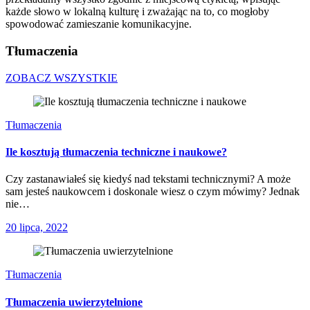
każde słowo w lokalną kulturę i zważając na to, co mogłoby
spowodować zamieszanie komunikacyjne.
Tłumaczenia
ZOBACZ WSZYSTKIE
Tłumaczenia
Ile kosztują tłumaczenia techniczne i naukowe?
Czy zastanawiałeś się kiedyś nad tekstami technicznymi? A może
sam jesteś naukowcem i doskonale wiesz o czym mówimy? Jednak
nie…
20 lipca, 2022
Tłumaczenia
Tłumaczenia uwierzytelnione