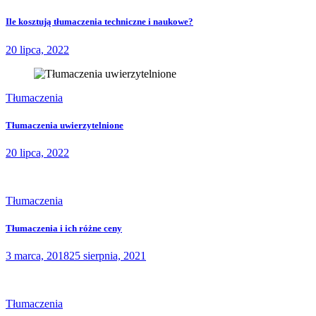
Ile kosztują tłumaczenia techniczne i naukowe?
20 lipca, 2022
Tłumaczenia
Tłumaczenia uwierzytelnione
20 lipca, 2022
Tłumaczenia
Tłumaczenia i ich różne ceny
3 marca, 2018
25 sierpnia, 2021
Tłumaczenia