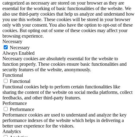
categorized as necessary are stored on your browser as they are
essential for the working of basic functionalities of the website. We
also use third-party cookies that help us analyze and understand how
you use this website. These cookies will be stored in your browser
only with your consent. You also have the option to opt-out of these
cookies. But opting out of some of these cookies may affect your
browsing experience.
Necessary
Necessary
Always Enabled
Necessary cookies are absolutely essential for the website to
function properly. These cookies ensure basic functionalities and
security features of the website, anonymously.
Functional
Functional
Functional cookies help to perform certain functionalities like
sharing the content of the website on social media platforms, collect
feedbacks, and other third-party features.
Performance
Performance
Performance cookies are used to understand and analyze the key
performance indexes of the website which helps in delivering a
better user experience for the visitors.
Analytics