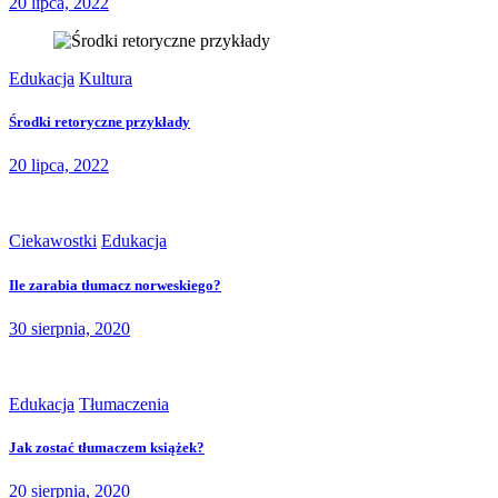
20 lipca, 2022
Edukacja
Kultura
Środki retoryczne przykłady
20 lipca, 2022
Ciekawostki
Edukacja
Ile zarabia tłumacz norweskiego?
30 sierpnia, 2020
Edukacja
Tłumaczenia
Jak zostać tłumaczem książek?
20 sierpnia, 2020